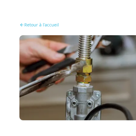
Retour à l'accueil