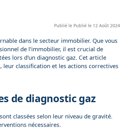
Publié le
Publié le 12 Août 2024
urnable dans le secteur immobilier. Que vous
ionnel de l'immobilier, il est crucial de
ées lors d'un diagnostic gaz. Cet article
leur classification et les actions correctives
es de diagnostic gaz
sont classées selon leur niveau de gravité.
erventions nécessaires.