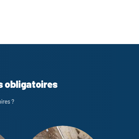
s obligatoires
ires ?