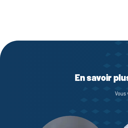
En savoir plu
Vous 