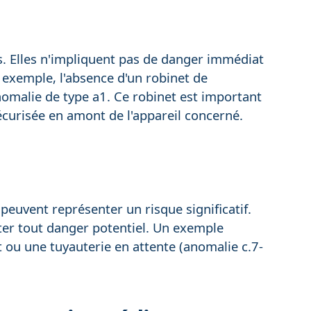
s. Elles n'impliquent pas de danger immédiat
 exemple, l'absence d'un robinet de
omalie de type a1. Ce robinet est important
curisée en amont de l'appareil concerné.
peuvent représenter un risque significatif.
iter tout danger potentiel. Un exemple
 ou une tuyauterie en attente (anomalie c.7-