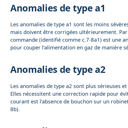
Anomalies de type a1
Les anomalies de type a1 sont les moins sévère
mais doivent être corrigées ultérieurement. Par
commande (identifié comme c.7-8a1) est une an
pour couper l'alimentation en gaz de manière sé
Anomalies de type a2
Les anomalies de type a2 sont plus sérieuses et 
Elles nécessitent une correction rapide pour év
courant est l'absence de bouchon sur un robinet
8b).