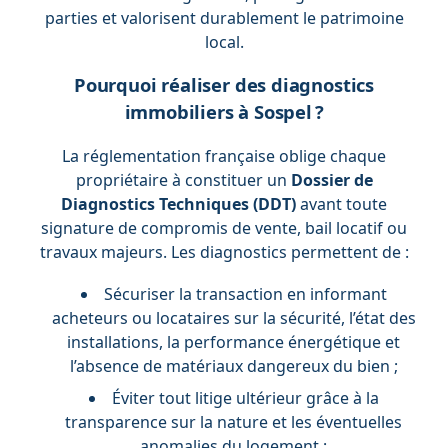
parties et valorisent durablement le patrimoine
local.
Pourquoi réaliser des diagnostics
immobiliers à Sospel ?
La réglementation française oblige chaque
propriétaire à constituer un
Dossier de
Diagnostics Techniques (DDT)
avant toute
signature de compromis de vente, bail locatif ou
travaux majeurs. Les diagnostics permettent de :
Sécuriser la transaction en informant
acheteurs ou locataires sur la sécurité, l’état des
installations, la performance énergétique et
l’absence de matériaux dangereux du bien ;
Éviter tout litige ultérieur grâce à la
transparence sur la nature et les éventuelles
anomalies du logement ;