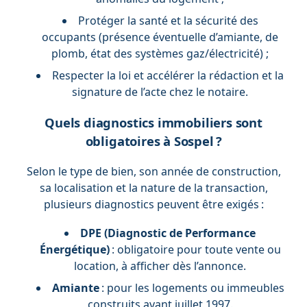
Protéger la santé et la sécurité des
occupants (présence éventuelle d’amiante, de
plomb, état des systèmes gaz/électricité) ;
Respecter la loi et accélérer la rédaction et la
signature de l’acte chez le notaire.
Quels diagnostics immobiliers sont
obligatoires à Sospel ?
Selon le type de bien, son année de construction,
sa localisation et la nature de la transaction,
plusieurs diagnostics peuvent être exigés :
DPE (Diagnostic de Performance
Énergétique)
: obligatoire pour toute vente ou
location, à afficher dès l’annonce.
Amiante
: pour les logements ou immeubles
construits avant juillet 1997.