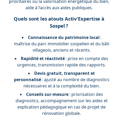
prioritaires ou la valorisation énergétique du bien,
aide à l’accès aux aides publiques.
Quels sont les atouts Activ’Expertise à
Sospel ?
Connaissance du patrimoine local
:
maîtrise du parc immobilier sospelien et du bâti
villageois, anciens et récents.
Rapidité et réactivité
: prise en compte des
urgences, transmission rapide des rapports.
Devis gratuit, transparent et
personnalisé
: ajusté au nombre de diagnostics
nécessaires et à la complexité du bien.
Conseils sur-mesure
: priorisation des
diagnostics, accompagnement sur les aides et
explication pédagogique en cas de projet de
rénovation globale.