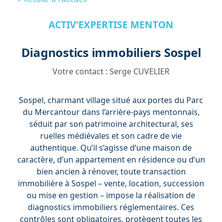
ACTIV'EXPERTISE MENTON
Diagnostics immobiliers Sospel
Votre contact :
Serge CUVELIER
Sospel, charmant village situé aux portes du Parc
du Mercantour dans l’arrière-pays mentonnais,
séduit par son patrimoine architectural, ses
ruelles médiévales et son cadre de vie
authentique. Qu’il s’agisse d’une maison de
caractère, d’un appartement en résidence ou d’un
bien ancien à rénover, toute transaction
immobilière à Sospel – vente, location, succession
ou mise en gestion – impose la réalisation de
diagnostics immobiliers réglementaires. Ces
contrôles sont obligatoires, protègent toutes les