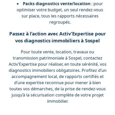
Packs diagnostics vente/location
: pour
optimiser votre budget, un seul rendez-vous
sur place, tous les rapports nécessaires
regroupés.
Passez à l’action avec Activ’Expertise pour
vos diagnostics immobiliers à Sospel
Pour toute vente, location, travaux ou
transmission patrimoniale à Sospel, contactez
Activ’Expertise pour réaliser, en toute sérénité, vos
diagnostics immobiliers obligatoires. Profitez d’un
accompagnement local, de rapports certifiés et
d’une expertise reconnue pour mener à bien
toutes vos démarches, de la prise de rendez-vous
jusqu’à la sécurisation complète de votre projet
immobilier.