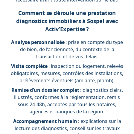
Comment se déroule une prestation
diagnostics immobiliers à Sospel avec
Activ’Expertise ?
Analyse personnalisée
: prise en compte du type
de bien, de l’ancienneté, du contexte de la
transaction et de vos délais.
Visite complète
: inspection du logement, relevés
obligatoires, mesures, contrôles des installations,
prélèvements éventuels (amiante, plomb).
Remise d’un dossier complet
: diagnostics clairs,
illustrés, conformes à la réglementation, remis
sous 24-48h, acceptés par tous les notaires,
agences et banques de la région.
Accompagnement humain
: explications sur la
lecture des diagnostics, conseil sur les travaux