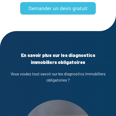
Demander un devis gratuit
En savoir plus sur les diagnostics
immobiliers obligatoires
Vous voulez tout savoir sur les diagnostics immobiliers
obligatoires ?