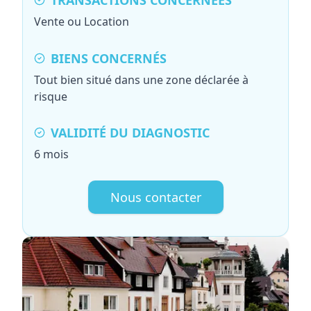
TRANSACTIONS CONCERNÉES
Vente ou Location
BIENS CONCERNÉS
Tout bien situé dans une zone déclarée à
risque
VALIDITÉ DU DIAGNOSTIC
6 mois
Nous contacter