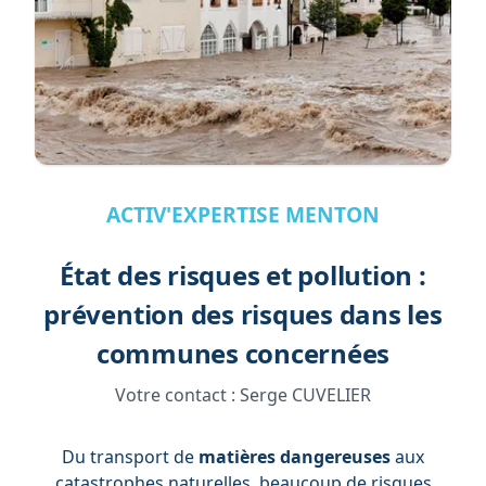
ACTIV'EXPERTISE MENTON
État des risques et pollution :
prévention des risques dans les
communes concernées
Votre contact :
Serge CUVELIER
Du transport de
matières dangereuses
aux
catastrophes naturelles, beaucoup de risques