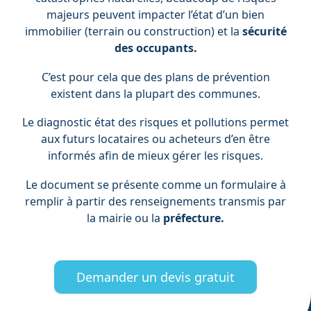
majeurs peuvent impacter l’état d’un bien
immobilier (terrain ou construction) et la
sécurité
des occupants.
C’est pour cela que des plans de prévention
existent dans la plupart des communes.
Le diagnostic état des risques et pollutions permet
aux futurs locataires ou acheteurs d’en être
informés afin de mieux gérer les risques.
Le document se présente comme un formulaire à
remplir à partir des renseignements transmis par
la mairie ou la
préfecture.
Demander un devis gratuit