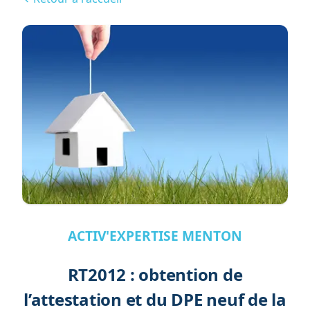
ACTIV'EXPERTISE MENTON
RT2012 : obtention de
l’attestation et du DPE neuf de la