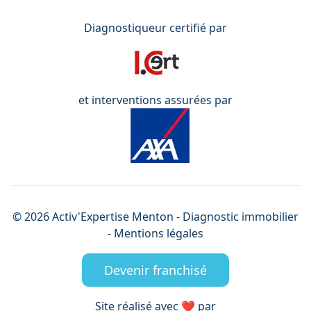
Diagnostiqueur certifié par
et interventions assurées par
©
2026
Activ'Expertise
Menton
- Diagnostic immobilier
-
Mentions légales
Devenir franchisé
Site réalisé avec ❤️ par