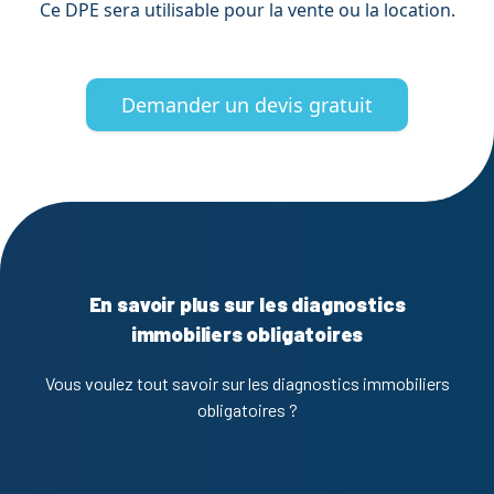
Ce DPE sera utilisable pour la vente ou la location.
Demander un devis gratuit
En savoir plus sur les diagnostics
immobiliers obligatoires
Vous voulez tout savoir sur les diagnostics immobiliers
obligatoires ?